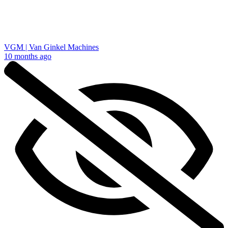
VGM | Van Ginkel Machines
10 months ago