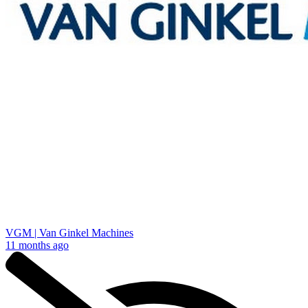
VGM | Van Ginkel Machines
11 months ago